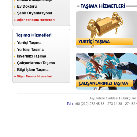
Ev Doktoru
Şehir Oryantasyonu
» Diğer Yerleşim Hizmetleri
Yurtiçi Taşıma
Yurtdışı Taşıma
İşyerinizi Taşıma
Çalışanlarınızı Taşıma
Bilgi İşlem Taşıma
» Diğer Taşıma Hizmetleri
Büyükdere Caddesi Hukukçular Si
Tel :
+90 (212) 272 45 68 - 273 14 88 - 274 52